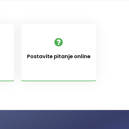
Postavite pitanje online