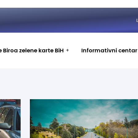
 Biroa zelene karte BiH
Informativni centar