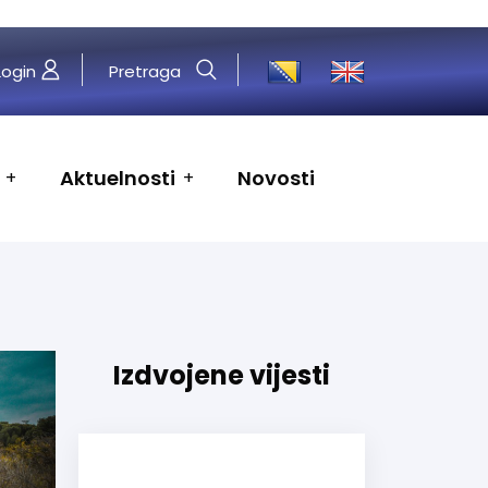
Login
Pretraga
Aktuelnosti
Novosti
Izdvojene vijesti